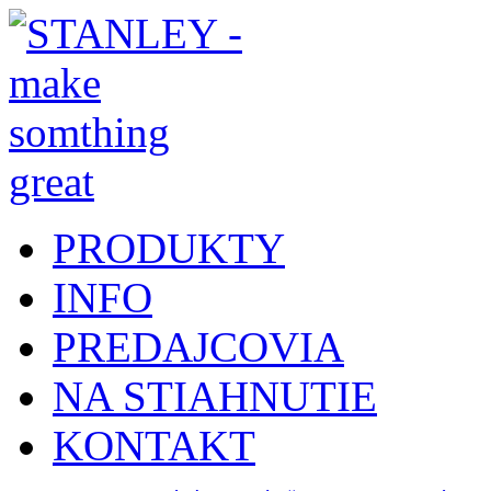
PRODUKTY
INFO
PREDAJCOVIA
NA STIAHNUTIE
KONTAKT